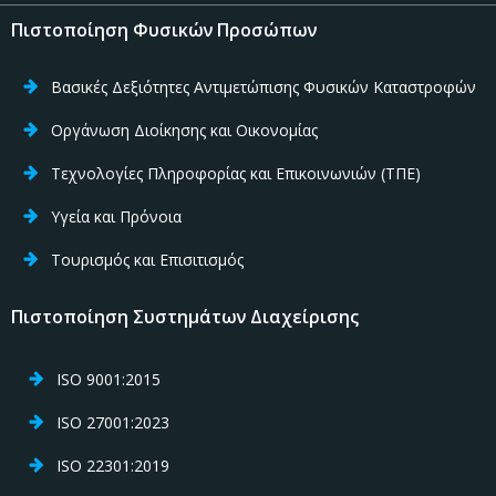
Πιστοποίηση Φυσικών Προσώπων
Βασικές Δεξιότητες Αντιμετώπισης Φυσικών Καταστροφών
Οργάνωση Διοίκησης και Οικονομίας
Τεχνολογίες Πληροφορίας και Επικοινωνιών (ΤΠΕ)
Υγεία και Πρόνοια
Τουρισμός και Επισιτισμός
Πιστοποίηση Συστημάτων Διαχείρισης
ISO 9001:2015
ISO 27001:2023
ISO 22301:2019