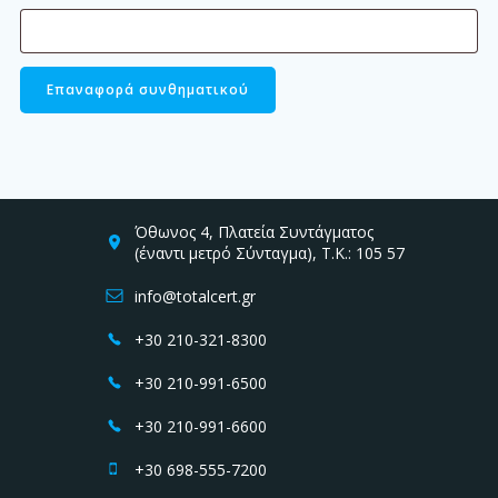
Επαναφορά συνθηματικού
Όθωνος 4, Πλατεία Συντάγματος
(έναντι μετρό Σύνταγμα), Τ.Κ.: 105 57
info@totalcert.gr
+30 210-321-8300
+30 210-991-6500
+30 210-991-6600
+30 698-555-7200