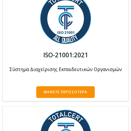
ISO-21001:2021
Σύστημα Διαχείρισης Εκπαιδευτικών Οργανισμών
ΜΆΘΕΤΕ ΠΕΡΙΣΣΌΤΕΡΑ