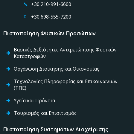
+30 210-991-6600
+30 698-555-7200
Πιστοποίηση Φυσικών Προσώπων
Βασικές Δεξιότητες Αντιμετώπισης Φυσικών
Καταστροφών
Οργάνωση Διοίκησης και Οικονομίας
Τεχνολογίες Πληροφορίας και Επικοινωνιών
(ΤΠΕ)
Υγεία και Πρόνοια
Τουρισμός και Επισιτισμός
Πιστοποίηση Συστημάτων Διαχείρισης