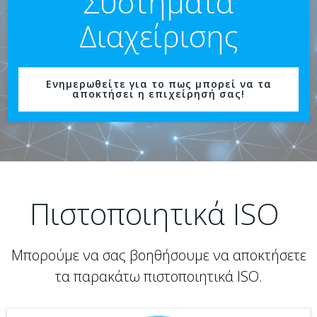
Συστήματα
Διαχείρισης
Ενημερωθείτε για το πως μπορεί να τα
αποκτήσει η επιχείρησή σας!
Πιστοποιητικά ISO
Μπορούμε να σας βοηθήσουμε να αποκτήσετε
τα παρακάτω πιστοποιητικά ISO.