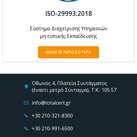
ISO-29993:2018
Σύστημα Διαχείρισης Υπηρεσιών
μη τυπικής Εκπαίδευσης
ΜΆΘΕΤΕ ΠΕΡΙΣΣΌΤΕΡΑ
Όθωνος 4, Πλατεία Συντάγματος
(έναντι μετρό Σύνταγμα), Τ.Κ.: 105 57
info@totalcert.gr
+30 210-321-8300
+30 210-991-6500