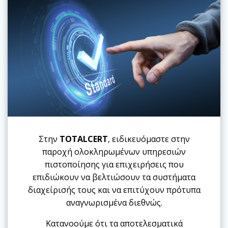
Στην
TOTALCERT
, ειδικευόμαστε στην
παροχή ολοκληρωμένων υπηρεσιών
πιστοποίησης για επιχειρήσεις που
επιδιώκουν να βελτιώσουν τα συστήματα
διαχείρισής τους και να επιτύχουν πρότυπα
αναγνωρισμένα διεθνώς.
Κατανοούμε ότι τα αποτελεσματικά