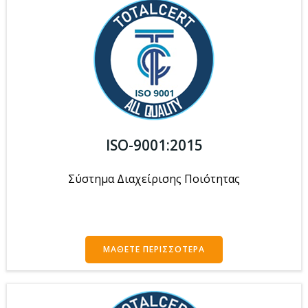
ISO-9001:2015
Σύστημα Διαχείρισης Ποιότητας
ΜΆΘΕΤΕ ΠΕΡΙΣΣΌΤΕΡΑ