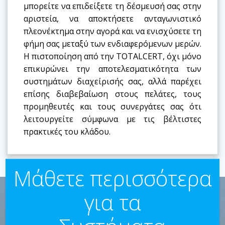
μπορείτε να επιδείξετε τη δέσμευσή σας στην
αριστεία, να αποκτήσετε ανταγωνιστικό
πλεονέκτημα στην αγορά και να ενισχύσετε τη
φήμη σας μεταξύ των ενδιαφερόμενων μερών.
Η πιστοποίηση από την TOTALCERT, όχι μόνο
επικυρώνει την αποτελεσματικότητα των
συστημάτων διαχείρισής σας, αλλά παρέχει
επίσης διαβεβαίωση στους πελάτες, τους
προμηθευτές και τους συνεργάτες σας ότι
λειτουργείτε σύμφωνα με τις βέλτιστες
πρακτικές του κλάδου.
Μάθετε περισσότερα
για τα