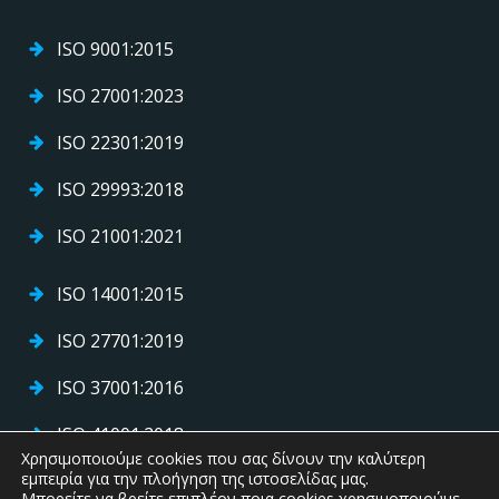
ISO 9001:2015
ISO 27001:2023
ISO 22301:2019
ISO 29993:2018
ISO 21001:2021
ISO 14001:2015
ISO 27701:2019
ISO 37001:2016
ISO 41001:2018
Χρησιμοποιούμε cookies που σας δίνουν την καλύτερη
εμπειρία για την πλοήγηση της ιστοσελίδας μας.
ISO 45001:2018
Μπορείτε να βρείτε επιπλέον ποια cookies χρησιμοποιούμε