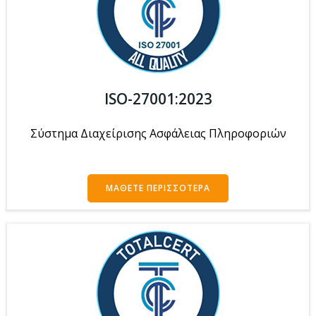
ISO-27001:2023
Σύστημα Διαχείρισης Ασφάλειας Πληροφοριών
ΜΆΘΕΤΕ ΠΕΡΙΣΣΌΤΕΡΑ