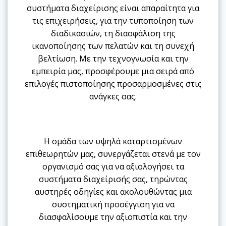
συστήματα διαχείρισης είναι απαραίτητα για
τις επιχειρήσεις, για την τυποποίηση των
διαδικασιών, τη διασφάλιση της
ικανοποίησης των πελατών και τη συνεχή
βελτίωση. Με την τεχνογνωσία και την
εμπειρία μας, προσφέρουμε μια σειρά από
επιλογές πιστοποίησης προσαρμοσμένες στις
ανάγκες σας.
Η ομάδα των υψηλά καταρτισμένων
επιθεωρητών μας, συνεργάζεται στενά με τον
οργανισμό σας για να αξιολογήσει τα
συστήματα διαχείρισής σας, τηρώντας
αυστηρές οδηγίες και ακολουθώντας μια
συστηματική προσέγγιση για να
διασφαλίσουμε την αξιοπιστία και την