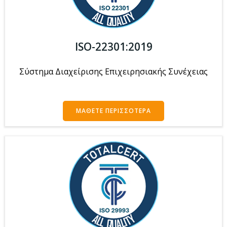
ISO-22301:2019
Σύστημα Διαχείρισης Επιχειρησιακής Συνέχειας
ΜΆΘΕΤΕ ΠΕΡΙΣΣΌΤΕΡΑ